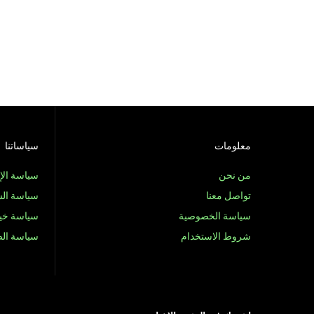
معلومات
سياساتنا
من نحن
سياسة الإ
تواصل معنا
سياسة ال
سياسة الخصوصية
سياسة خيا
شروط الاستخدام
سياسة ال