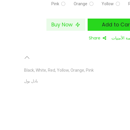
Pink
Orange
Yollow
Buy Now
ة الأمنيات
Share
Black
,
White
,
Red
,
Yollow
,
Orange
,
Pink
بادل بول