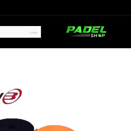
خطي للذهاب إلى المحتوى
الرئيسية
المتجر
جديدنا
الأكثر مبيعا