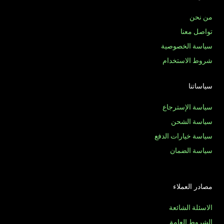
من نحن
تواصل معنا
سياسة الخصوصية
شروط الاستخدام
سياساتنا
سياسة الإسترجاع
سياسة الشحن
سياسة خيارات الدفع
سياسة الضمان
مصادر العملاء
الاسئلة الشائعة
الشروط العامة